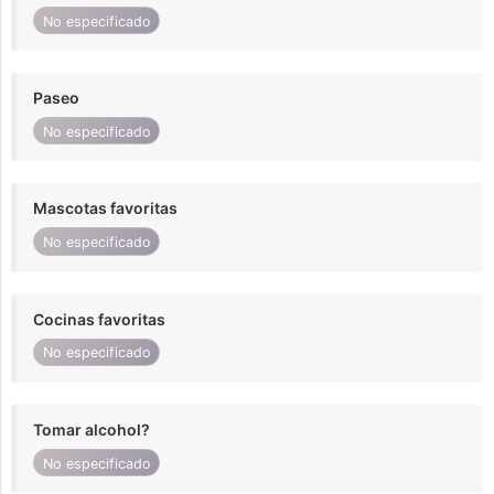
No especificado
Paseo
No especificado
Mascotas favoritas
No especificado
Cocinas favoritas
No especificado
Tomar alcohol?
No especificado