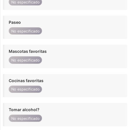
No especificado
Paseo
No especificado
Mascotas favoritas
No especificado
Cocinas favoritas
No especificado
Tomar alcohol?
No especificado