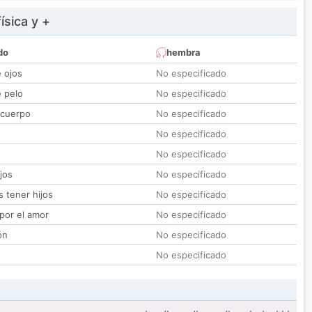
ísica y +
do
hembra
e ojos
No especificado
e pelo
No especificado
 cuerpo
No especificado
No especificado
No especificado
jos
No especificado
 tener hijos
No especificado
por el amor
No especificado
ón
No especificado
No especificado