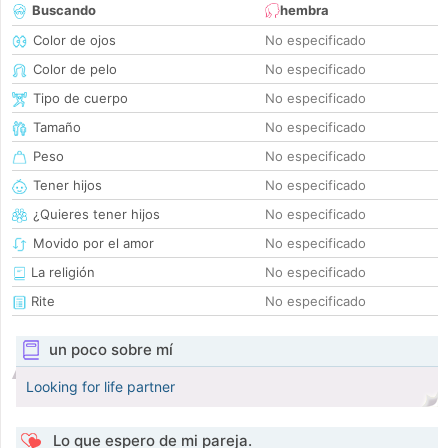
Buscando
hembra
Color de ojos
No especificado
Color de pelo
No especificado
Tipo de cuerpo
No especificado
Tamaño
No especificado
Peso
No especificado
Tener hijos
No especificado
¿Quieres tener hijos
No especificado
Movido por el amor
No especificado
La religión
No especificado
Rite
No especificado
un poco sobre mí
Looking for life partner
Lo que espero de mi pareja.