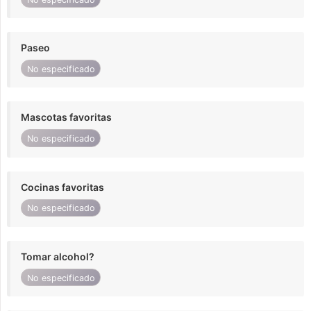
Paseo
No especificado
Mascotas favoritas
No especificado
Cocinas favoritas
No especificado
Tomar alcohol?
No especificado