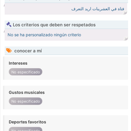
فتاة في العشرينات اريد التعرف
Los criterios que deben ser respetados
No se ha personalizado ningún criterio
conocer a mí
Intereses
No especificado
Gustos musicales
No especificado
Deportes favoritos
No especificado