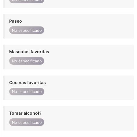
Paseo
No especificado
Mascotas favoritas
No especificado
Cocinas favoritas
No especificado
Tomar alcohol?
No especificado