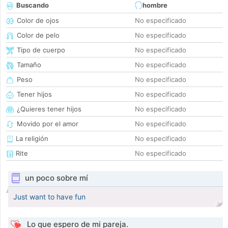
Buscando
hombre
Color de ojos
No especificado
Color de pelo
No especificado
Tipo de cuerpo
No especificado
Tamaño
No especificado
Peso
No especificado
Tener hijos
No especificado
¿Quieres tener hijos
No especificado
Movido por el amor
No especificado
La religión
No especificado
Rite
No especificado
un poco sobre mí
Just want to have fun
Lo que espero de mi pareja.