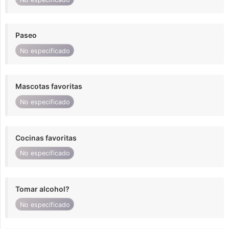
Paseo
No especificado
Mascotas favoritas
No especificado
Cocinas favoritas
No especificado
Tomar alcohol?
No especificado