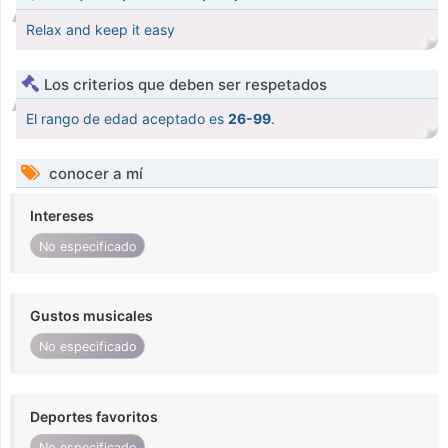
Relax and keep it easy
Los criterios que deben ser respetados
El rango de edad aceptado es
26-99
.
conocer a mí
Intereses
No especificado
Gustos musicales
No especificado
Deportes favoritos
No especificado