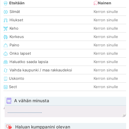
Etsitään
Nainen
Silmät
Kerron sinulle
Hiukset
Kerron sinulle
Keho
Kerron sinulle
Korkeus
Kerron sinulle
Paino
Kerron sinulle
Onko lapset
Kerron sinulle
Haluatko saada lapsia
Kerron sinulle
Vaihda kaupunki / maa rakkaudeksi
Kerron sinulle
Uskonto
Kerron sinulle
Sect
Kerron sinulle
A vähän minusta
..............................
Haluan kumppanini olevan