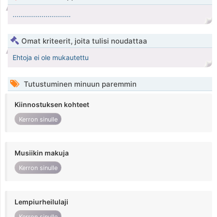
..............................
Omat kriteerit, joita tulisi noudattaa
Ehtoja ei ole mukautettu
Tutustuminen minuun paremmin
Kiinnostuksen kohteet
Kerron sinulle
Musiikin makuja
Kerron sinulle
Lempiurheilulaji
Kerron sinulle