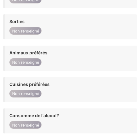
Sorties
Non renseigné
Animaux préférés
Non renseigné
Cuisines préférées
Non renseigné
Consomme de l'alcool?
Non renseigné