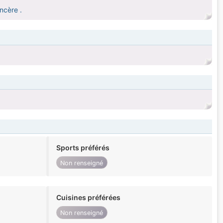
incère .
Sports préférés
Non renseigné
Cuisines préférées
Non renseigné