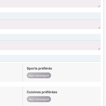
Sports préférés
Non renseigné
Cuisines préférées
Non renseigné