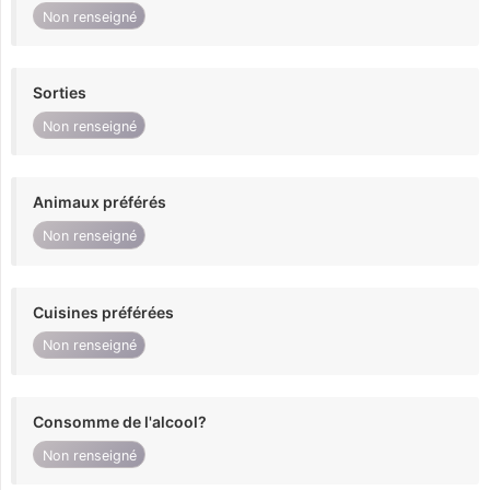
Non renseigné
Sorties
Non renseigné
Animaux préférés
Non renseigné
Cuisines préférées
Non renseigné
Consomme de l'alcool?
Non renseigné