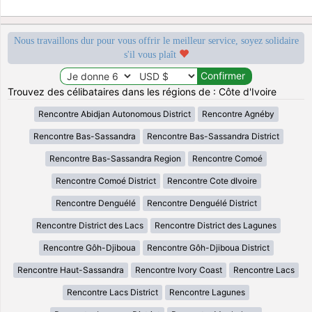
Nous travaillons dur pour vous offrir le meilleur service, soyez solidaire
s'il vous plaît
Trouvez des célibataires dans les régions de : Côte d'Ivoire
Rencontre Abidjan Autonomous District
Rencontre Agnéby
Rencontre Bas-Sassandra
Rencontre Bas-Sassandra District
Rencontre Bas-Sassandra Region
Rencontre Comoé
Rencontre Comoé District
Rencontre Cote dIvoire
Rencontre Denguélé
Rencontre Denguélé District
Rencontre District des Lacs
Rencontre District des Lagunes
Rencontre Gôh-Djiboua
Rencontre Gôh-Djiboua District
Rencontre Haut-Sassandra
Rencontre Ivory Coast
Rencontre Lacs
Rencontre Lacs District
Rencontre Lagunes