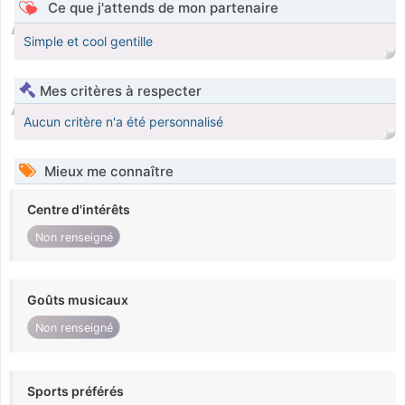
Ce que j'attends de mon partenaire
Simple et cool gentille
Mes critères à respecter
Aucun critère n'a été personnalisé
Mieux me connaître
Centre d'intérêts
Non renseigné
Goûts musicaux
Non renseigné
Sports préférés