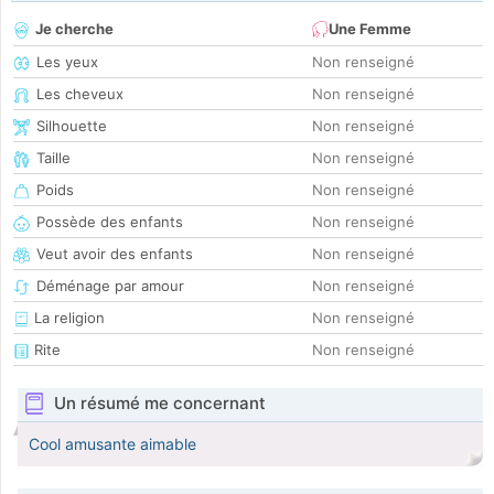
Je cherche
Une Femme
Les yeux
Non renseigné
Les cheveux
Non renseigné
Silhouette
Non renseigné
Taille
Non renseigné
Poids
Non renseigné
Possède des enfants
Non renseigné
Veut avoir des enfants
Non renseigné
Déménage par amour
Non renseigné
La religion
Non renseigné
Rite
Non renseigné
Un résumé me concernant
Cool amusante aimable