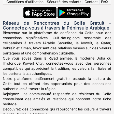
Conditions d'utilisation
|
Sécurité des enfants
|
Contact
|
FAQ
Réseau de Rencontres du Golfe Gratuit –
Connectez-vous à travers la Péninsule Arabique
Bienvenue sur la plateforme de confiance du Golfe pour des
connexions significatives. Gulf-dating.com rassemble des
célibataires à travers l'Arabie Saoudite, le Koweït, le Qatar,
Bahreïn et Oman, favorisant des relations basées sur des valeurs
partagées et une compréhension culturelle.
Que vous soyez dans la Riyad animée, la moderne Doha ou
l'historique Koweït City, connectez-vous avec des personnes
compatibles qui apprécient la tradition, les valeurs familiales et
les partenariats authentiques.
Notre plateforme entièrement gratuite respecte la culture du
Golfe tout en offrant des opportunités pour des connexions
authentiques à travers la région.
Rejoignez une communauté respectée de résidents du Golfe
construisant des amitiés et relations qui honorent notre riche
héritage.
Découvrez des connexions qui rapprochent les cœurs à travers