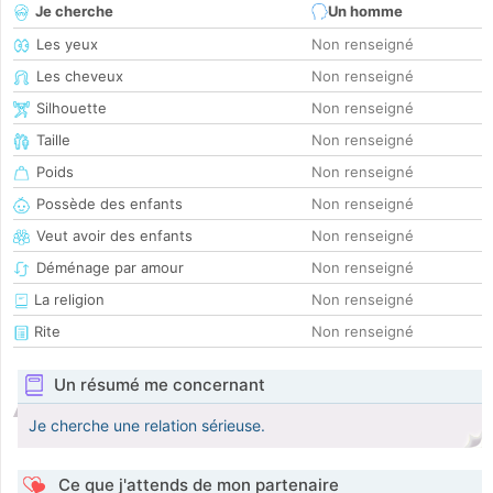
Je cherche
Un homme
Les yeux
Non renseigné
Les cheveux
Non renseigné
Silhouette
Non renseigné
Taille
Non renseigné
Poids
Non renseigné
Possède des enfants
Non renseigné
Veut avoir des enfants
Non renseigné
Déménage par amour
Non renseigné
La religion
Non renseigné
Rite
Non renseigné
Un résumé me concernant
Je cherche une relation sérieuse.
Ce que j'attends de mon partenaire