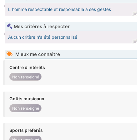
L homme respectable et responsable a ses gestes
Mes critères à respecter
Aucun critère n'a été personnalisé
Mieux me connaître
Centre d'intérêts
Non renseigné
Goûts musicaux
Non renseigné
Sports préférés
Non renseigné