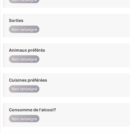
Sorties
Non renseigné
Animaux préférés
Non renseigné
Cuisines préférées
Non renseigné
Consomme de l'alcool?
Non renseigné