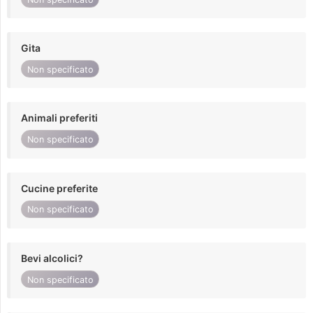
Gita
Non specificato
Animali preferiti
Non specificato
Cucine preferite
Non specificato
Bevi alcolici?
Non specificato