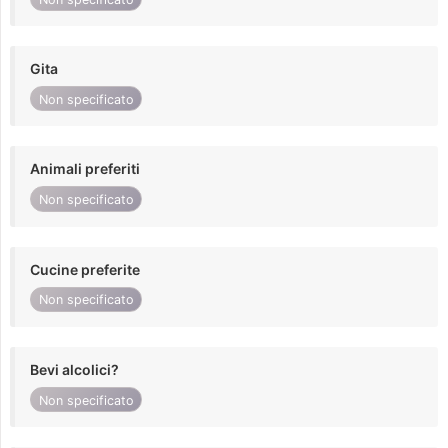
Gita
Non specificato
Animali preferiti
Non specificato
Cucine preferite
Non specificato
Bevi alcolici?
Non specificato