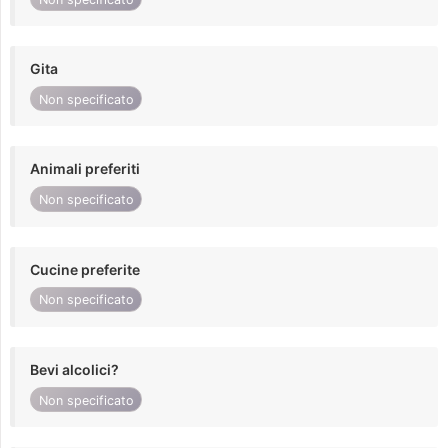
Gita
Non specificato
Animali preferiti
Non specificato
Cucine preferite
Non specificato
Bevi alcolici?
Non specificato