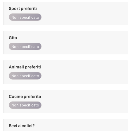
Sport preferiti
Non specificato
Gita
Non specificato
Animali preferiti
Non specificato
Cucine preferite
Non specificato
Bevi alcolici?