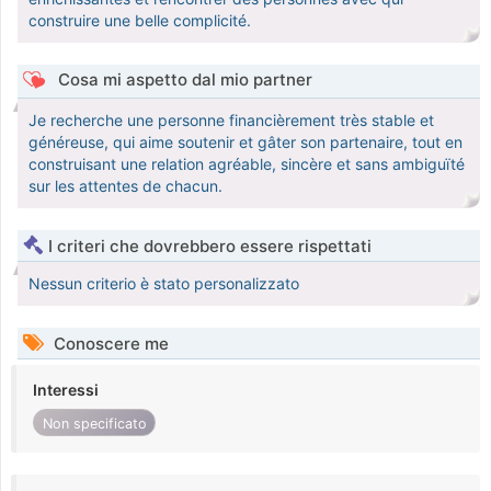
construire une belle complicité.
Cosa mi aspetto dal mio partner
Je recherche une personne financièrement très stable et
généreuse, qui aime soutenir et gâter son partenaire, tout en
construisant une relation agréable, sincère et sans ambiguïté
sur les attentes de chacun.
I criteri che dovrebbero essere rispettati
Nessun criterio è stato personalizzato
Conoscere me
Interessi
Non specificato