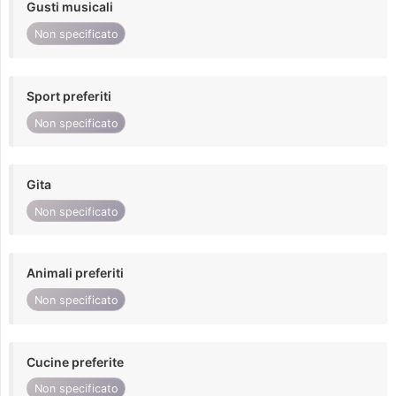
Gusti musicali
Non specificato
Sport preferiti
Non specificato
Gita
Non specificato
Animali preferiti
Non specificato
Cucine preferite
Non specificato