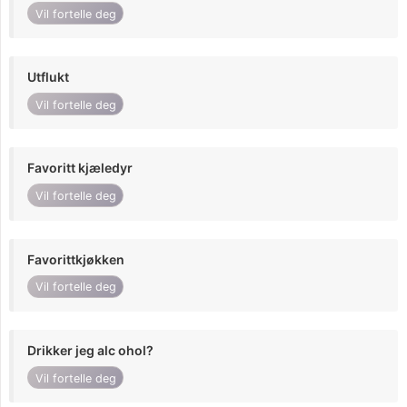
Vil fortelle deg
Utflukt
Vil fortelle deg
Favoritt kjæledyr
Vil fortelle deg
Favorittkjøkken
Vil fortelle deg
Drikker jeg alc ohol?
Vil fortelle deg