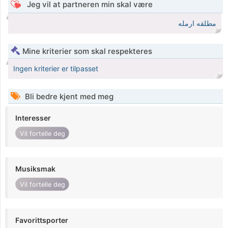
Jeg vil at partneren min skal være
مطلقه ارمله
Mine kriterier som skal respekteres
Ingen kriterier er tilpasset
Bli bedre kjent med meg
Interesser
Vil fortelle deg
Musiksmak
Vil fortelle deg
Favorittsporter