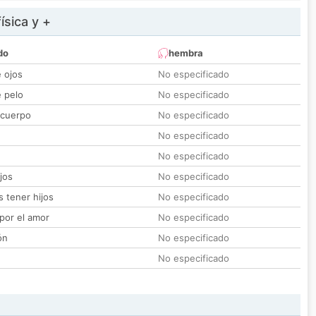
ísica y +
do
hembra
e ojos
No especificado
e pelo
No especificado
 cuerpo
No especificado
No especificado
No especificado
jos
No especificado
 tener hijos
No especificado
por el amor
No especificado
ón
No especificado
No especificado