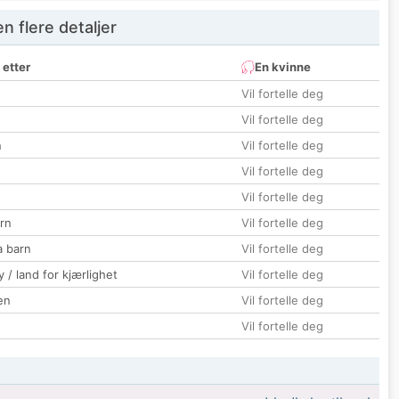
 flere detaljer
 etter
En kvinne
Vil fortelle deg
Vil fortelle deg
n
Vil fortelle deg
Vil fortelle deg
Vil fortelle deg
rn
Vil fortelle deg
a barn
Vil fortelle deg
 / land for kjærlighet
Vil fortelle deg
en
Vil fortelle deg
Vil fortelle deg