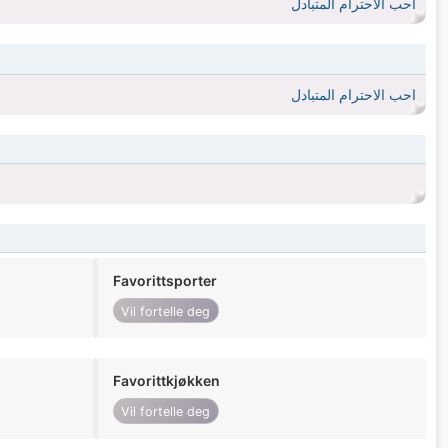
احب الاحترام المتبادل
احب الاحترام المتبادل
Favorittsporter
Vil fortelle deg
Favorittkjøkken
Vil fortelle deg