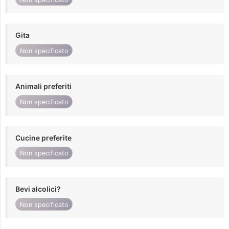
Gita
Non specificato
Animali preferiti
Non specificato
Cucine preferite
Non specificato
Bevi alcolici?
Non specificato