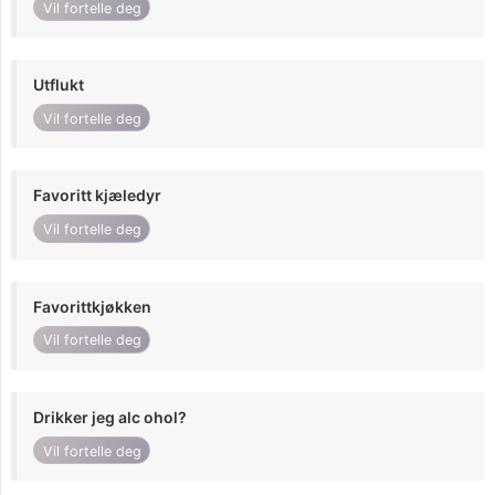
Vil fortelle deg
Utflukt
Vil fortelle deg
Favoritt kjæledyr
Vil fortelle deg
Favorittkjøkken
Vil fortelle deg
Drikker jeg alc ohol?
Vil fortelle deg