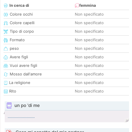
In cerca di
femmina
Colore occhi
Non specificato
Colore capelli
Non specificato
Tipo di corpo
Non specificato
Formato
Non specificato
peso
Non specificato
Avere figli
Non specificato
Vuoi avere figli
Non specificato
Mosso dall'amore
Non specificato
La religione
Non specificato
Rito
Non specificato
un po 'di me
.......................