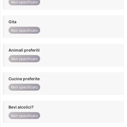
Non specificato
Gita
Non specificato
Animali preferiti
Non specificato
Cucine preferite
Non specificato
Bevi alcolici?
Non specificato