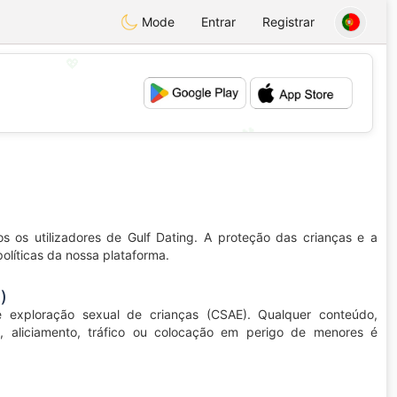
Mode
Entrar
Registrar
💖
💕
os utilizadores de Gulf Dating. A proteção das crianças e a
olíticas da nossa plataforma.
)
e exploração sexual de crianças (CSAE). Qualquer conteúdo,
, aliciamento, tráfico ou colocação em perigo de menores é