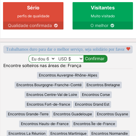
Sério
Visitantes
perfis de qualidade
Muito visitado
Qualidade confirmada
O melhor
Trabalhamos duro para dar o melhor serviço, seja solidário por favor
Encontre solteiros nas áreas de: França
Encontros Auvergne-Rhône-Alpes
Encontros Bourgogne-Franche-Comté
Encontros Bretagne
Encontros Centre-Val de Loire
Encontros Corse
Encontros Fort-de-france
Encontros Grand Est
Encontros Grande-Terre
Encontros Guadeloupe
Encontros Guyane
Encontros Hauts-de-France
Encontros Île-de-France
Encontros La Réunion
Encontros Martinique
Encontros Normandie