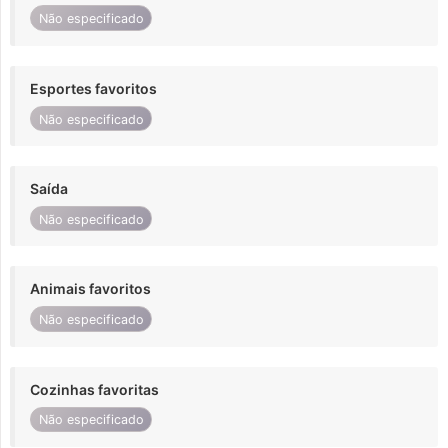
Não especificado
Esportes favoritos
Não especificado
Saída
Não especificado
Animais favoritos
Não especificado
Cozinhas favoritas
Não especificado