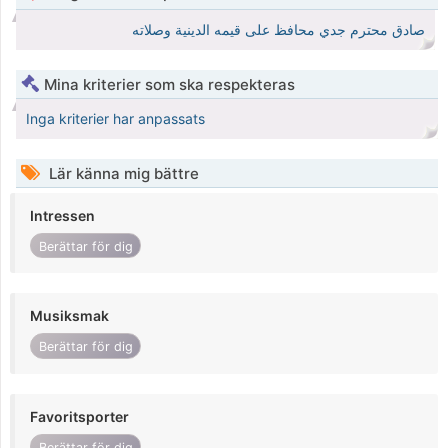
صادق محترم جدي محافظ على قيمه الدينية وصلاته
Mina kriterier som ska respekteras
Inga kriterier har anpassats
Lär känna mig bättre
Intressen
Berättar för dig
Musiksmak
Berättar för dig
Favoritsporter
Berättar för dig