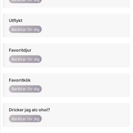
Utflykt
Berättar för dig
Favoritdjur
Berättar för dig
Favoritkök
Berättar för dig
Dricker jag alc ohol?
Berättar för dig