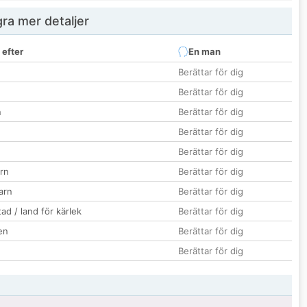
ra mer detaljer
 efter
En man
Berättar för dig
Berättar för dig
n
Berättar för dig
Berättar för dig
Berättar för dig
rn
Berättar för dig
barn
Berättar för dig
ad / land för kärlek
Berättar för dig
en
Berättar för dig
Berättar för dig