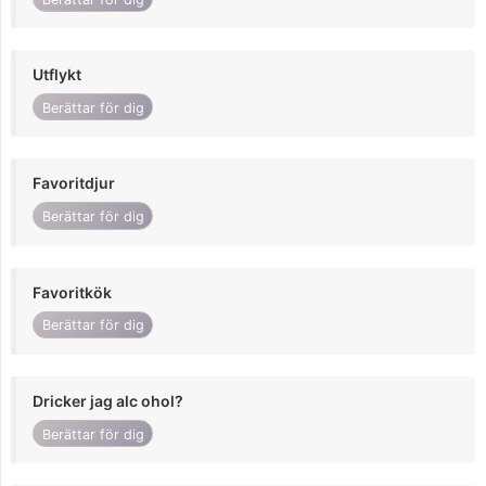
Utflykt
Berättar för dig
Favoritdjur
Berättar för dig
Favoritkök
Berättar för dig
Dricker jag alc ohol?
Berättar för dig