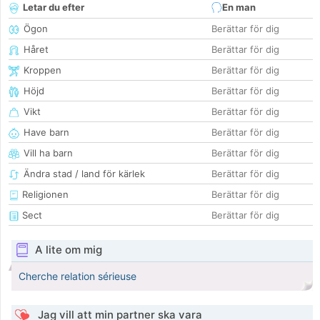
Letar du efter
En man
Ögon
Berättar för dig
Håret
Berättar för dig
Kroppen
Berättar för dig
Höjd
Berättar för dig
Vikt
Berättar för dig
Have barn
Berättar för dig
Vill ha barn
Berättar för dig
Ändra stad / land för kärlek
Berättar för dig
Religionen
Berättar för dig
Sect
Berättar för dig
A lite om mig
Cherche relation sérieuse
Jag vill att min partner ska vara