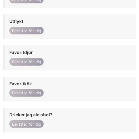
Utflykt
Berättar för dig
Favoritdjur
Berättar för dig
Favoritkök
Berättar för dig
Dricker jag alc ohol?
Berättar för dig