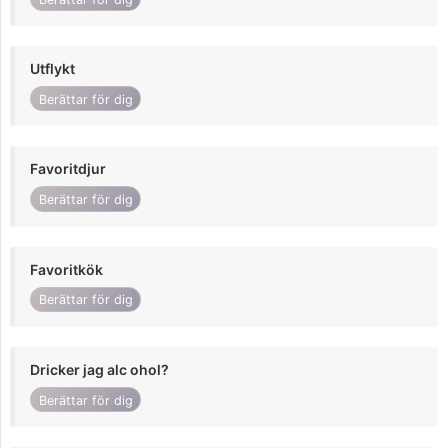
Utflykt
Berättar för dig
Favoritdjur
Berättar för dig
Favoritkök
Berättar för dig
Dricker jag alc ohol?
Berättar för dig