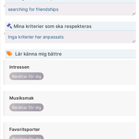
searching for friendships
Mina kriterier som ska respekteras
Inga kriterier har anpassats
Lär känna mig bättre
Intressen
Berättar för dig
Musiksmak
Berättar för dig
Favoritsporter
Berättar för dig