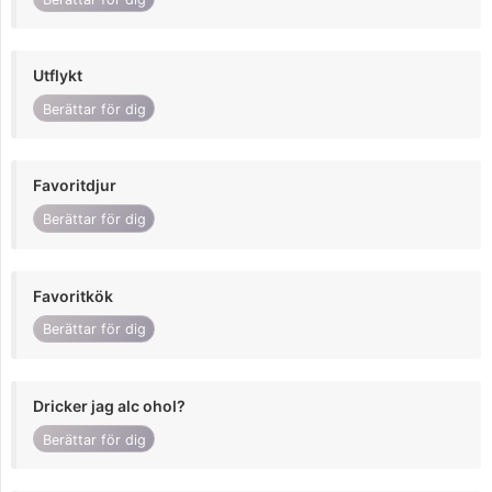
Utflykt
Berättar för dig
Favoritdjur
Berättar för dig
Favoritkök
Berättar för dig
Dricker jag alc ohol?
Berättar för dig