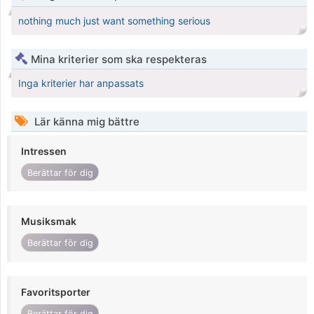
nothing much just want something serious
Mina kriterier som ska respekteras
Inga kriterier har anpassats
Lär känna mig bättre
Intressen
Berättar för dig
Musiksmak
Berättar för dig
Favoritsporter
Berättar för dig