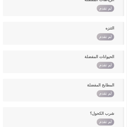
لم تقدم
التنزه
لم تقدم
الحيوانات المفضلة
لم تقدم
المطابخ المفضلة
لم تقدم
شرب الكحول؟
لم تقدم