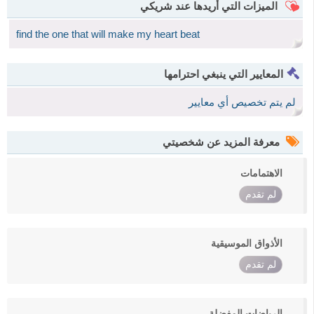
الميزات التي أريدها عند شريكي
find the one that will make my heart beat
المعايير التي ينبغي احترامها
لم يتم تخصيص أي معايير
معرفة المزيد عن شخصيتي
الاهتمامات
لم تقدم
الأذواق الموسيقية
لم تقدم
الرياضات المفضلة