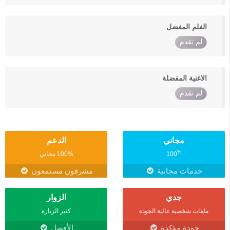
الفلم المفضل
لم تقدم
الاغنية المفضلة
لم تقدم
مجاني
الدعم
%
100
100% مجاني
خدمات مجانية
مشرفون مستمعون
جدي
الزوار
ملفات شخصية عالية الجودة
كثير الزيارة
جودة مؤكدة
الأفضل