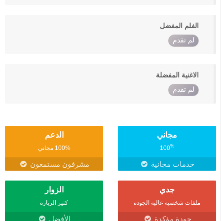
الفلم المفضل
لم تقدم
الاغنية المفضلة
لم تقدم
مجاني
الدعم
%
100
100% مجاني
خدمات مجانية
مشرفون مستمعون
جدي
الزوار
ملفات شخصية عالية الجودة
كثير الزيارة
جودة مؤكدة
الأفضل