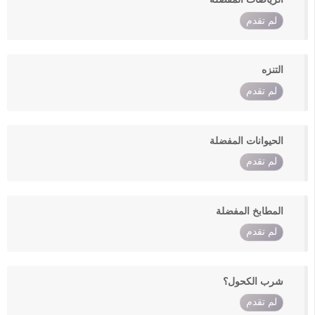
لم تقدم
التنزه
لم تقدم
الحيوانات المفضلة
لم تقدم
المطابخ المفضلة
لم تقدم
شرب الكحول؟
لم تقدم