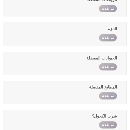
لم تقدم
التنزه
لم تقدم
الحيوانات المفضلة
لم تقدم
المطابخ المفضلة
لم تقدم
شرب الكحول؟
لم تقدم