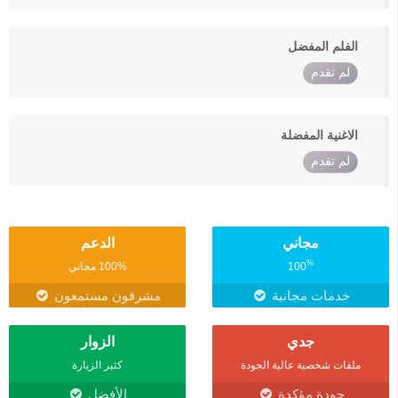
الفلم المفضل
لم تقدم
الاغنية المفضلة
لم تقدم
مجاني
الدعم
%
100
100% مجاني
خدمات مجانية
مشرفون مستمعون
جدي
الزوار
ملفات شخصية عالية الجودة
كثير الزيارة
جودة مؤكدة
الأفضل