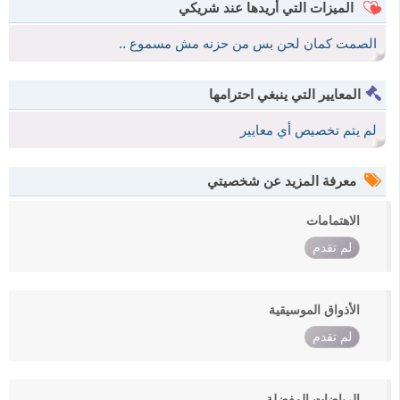
الميزات التي أريدها عند شريكي
الصمت كمان لحن بس من حزنه مش مسموع ..
المعايير التي ينبغي احترامها
لم يتم تخصيص أي معايير
معرفة المزيد عن شخصيتي
الاهتمامات
لم تقدم
الأذواق الموسيقية
لم تقدم
الرياضات المفضلة