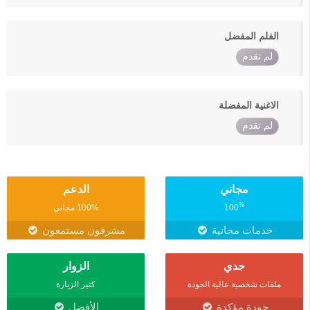
الفلم المفضل
لم تقدم
الاغنية المفضلة
لم تقدم
مجاني
الدعم
%
100
100% مجاني
خدمات مجانية
مشرفون مستمعون
جدي
الزوار
ملفات شخصية عالية الجودة
كثير الزيارة
جودة مؤكدة
الأفضل