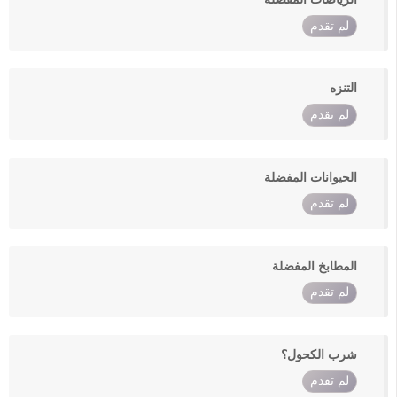
لم تقدم
التنزه
لم تقدم
الحيوانات المفضلة
لم تقدم
المطابخ المفضلة
لم تقدم
شرب الكحول؟
لم تقدم