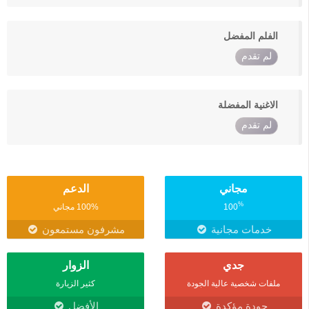
الفلم المفضل
لم تقدم
الاغنية المفضلة
لم تقدم
مجاني
الدعم
%
100
100% مجاني
خدمات مجانية
مشرفون مستمعون
جدي
الزوار
ملفات شخصية عالية الجودة
كثير الزيارة
جودة مؤكدة
الأفضل