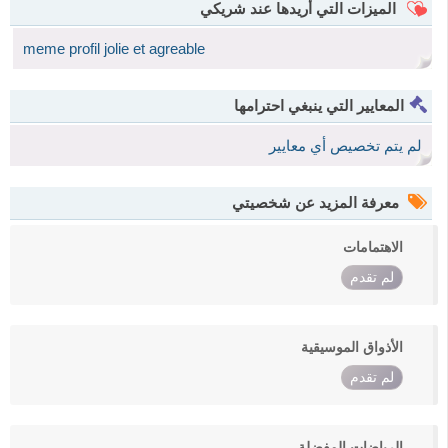
الميزات التي أريدها عند شريكي
meme profil jolie et agreable
المعايير التي ينبغي احترامها
لم يتم تخصيص أي معايير
معرفة المزيد عن شخصيتي
الاهتمامات
لم تقدم
الأذواق الموسيقية
لم تقدم
الرياضات المفضلة