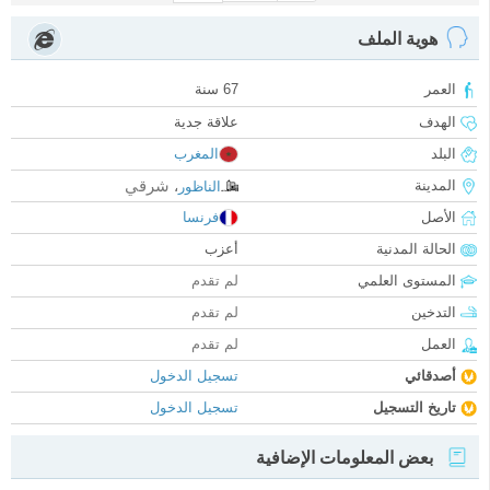
هوية الملف
العمر
67 سنة
الهدف
علاقة جدية
البلد
المغرب
شرقي
المدينة
الناظور
،
الأصل
فرنسا
الحالة المدنية
أعزب
المستوى العلمي
لم تقدم
التدخين
لم تقدم
العمل
لم تقدم
أصدقائي
تسجيل الدخول
تاريخ التسجيل
تسجيل الدخول
بعض المعلومات الإضافية