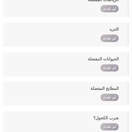
لم تقدم
التنزه
لم تقدم
الحيوانات المفضلة
لم تقدم
المطابخ المفضلة
لم تقدم
شرب الكحول؟
لم تقدم