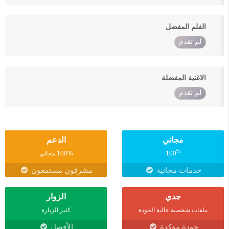
الفلم المفضل
لم تقدم
الاغنية المفضلة
لم تقدم
مجاني
الدعم
%
100
100% مجاني
خدمات مجانية
مشرفون مستمعون
جدي
الزوار
ملفات شخصية عالية الجودة
كثير الزيارة
جودة مؤكدة
الأفضل