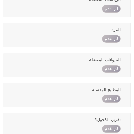
لم تقدم
التنزه
لم تقدم
الحيوانات المفضلة
لم تقدم
المطابخ المفضلة
لم تقدم
شرب الكحول؟
لم تقدم