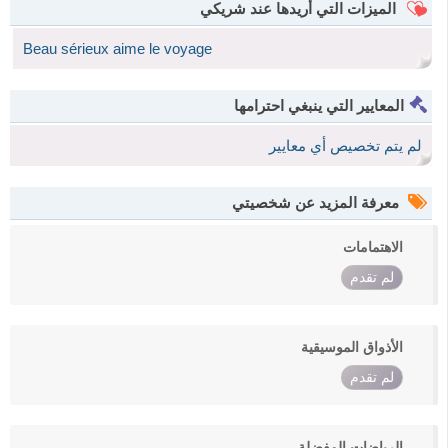
الميزات التي أريدها عند شريكي
Beau sérieux aime le voyage
المعايير التي ينبغي احترامها
لم يتم تخصيص أي معايير
معرفة المزيد عن شخصيتي
الاهتمامات
لم تقدم
الأذواق الموسيقية
لم تقدم
الرياضات المفضلة