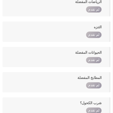
الرياضات المفضلة
لم تقدم
التنزه
لم تقدم
الحيوانات المفضلة
لم تقدم
المطابخ المفضلة
لم تقدم
شرب الكحول؟
لم تقدم