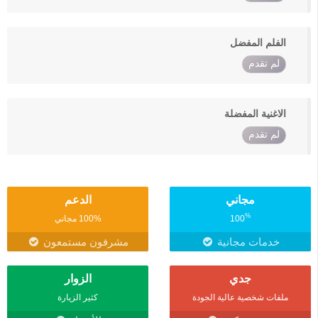
الفلم المفضل
لم تقدم
الاغنية المفضلة
لم تقدم
مجاني
الدعم
%
100
100% مجاني
خدمات مجانية
مشرفون مستمعون
جدي
الزوار
ملفات شخصية عالية الجودة
كثير الزيارة