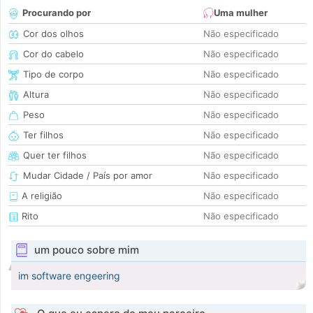
Procurando por
Uma mulher
Cor dos olhos
Não especificado
Cor do cabelo
Não especificado
Tipo de corpo
Não especificado
Altura
Não especificado
Peso
Não especificado
Ter filhos
Não especificado
Quer ter filhos
Não especificado
Mudar Cidade / País por amor
Não especificado
A religião
Não especificado
Rito
Não especificado
um pouco sobre mim
im software engeering