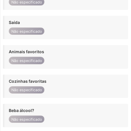
Não especificado
Saída
Não especificado
Animais favoritos
Não especificado
Cozinhas favoritas
Não especificado
Beba álcool?
Não especificado