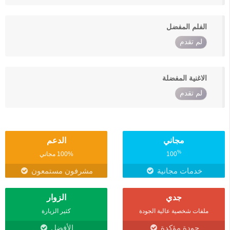
الفلم المفضل
لم تقدم
الاغنية المفضلة
لم تقدم
مجاني
الدعم
%
100
100% مجاني
خدمات مجانية
مشرفون مستمعون
جدي
الزوار
ملفات شخصية عالية الجودة
كثير الزيارة
جودة مؤكدة
الأفضل