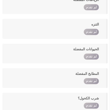
لم تقدم
التنزه
لم تقدم
الحيوانات المفضلة
لم تقدم
المطابخ المفضلة
لم تقدم
شرب الكحول؟
لم تقدم