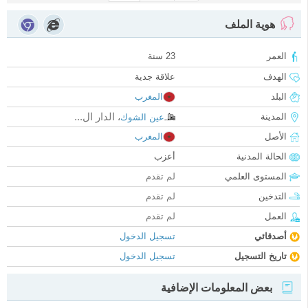
هوية الملف
العمر
23 سنة
الهدف
علاقة جدية
البلد
المغرب
الدار ال...
المدينة
عين الشوك
،
الأصل
المغرب
الحالة المدنية
أعزب
المستوى العلمي
لم تقدم
التدخين
لم تقدم
العمل
لم تقدم
أصدقائي
تسجيل الدخول
تاريخ التسجيل
تسجيل الدخول
بعض المعلومات الإضافية