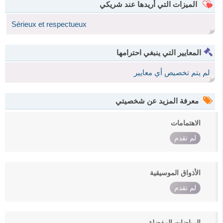
الميزات التي أريدها عند شريكي
Sérieux et respectueux
المعايير التي ينبغي احترامها
لم يتم تخصيص أي معايير
معرفة المزيد عن شخصيتي
الاهتمامات
لم تقدم
الأذواق الموسيقية
لم تقدم
الرياضات المفضلة