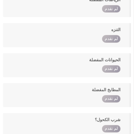
لم تقدم
التنزه
لم تقدم
الحيوانات المفضلة
لم تقدم
المطابخ المفضلة
لم تقدم
شرب الكحول؟
لم تقدم