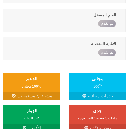
الفلم المفضل
لم تقدم
الاغنية المفضلة
لم تقدم
مجاني
الدعم
%
100
100% مجاني
خدمات مجانية
مشرفون مستمعون
جدي
الزوار
ملفات شخصية عالية الجودة
كثير الزيارة
جودة مؤكدة
الأفضل