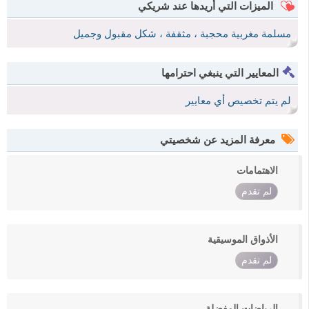
الميزات التي أريدها عند شريكي
مسلمة مغربية محجبة ، مثقفة ، شكل مقبول وجميل
المعايير التي ينبغي احترامها
لم يتم تخصيص أي معايير
معرفة المزيد عن شخصيتي
الاهتمامات
لم تقدم
الأذواق الموسيقية
لم تقدم
الرياضات المفضلة