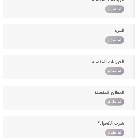
لم تقدم
التنزه
لم تقدم
الحيوانات المفضلة
لم تقدم
المطابخ المفضلة
لم تقدم
شرب الكحول؟
لم تقدم