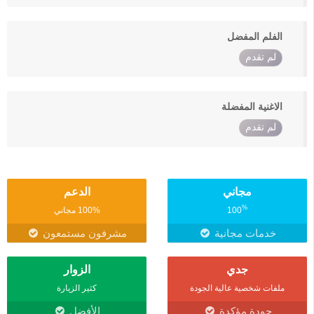
الفلم المفضل
لم تقدم
الاغنية المفضلة
لم تقدم
مجاني
الدعم
%
100
100% مجاني
خدمات مجانية
مشرفون مستمعون
جدي
الزوار
ملفات شخصية عالية الجودة
كثير الزيارة
جودة مؤكدة
الأفضل