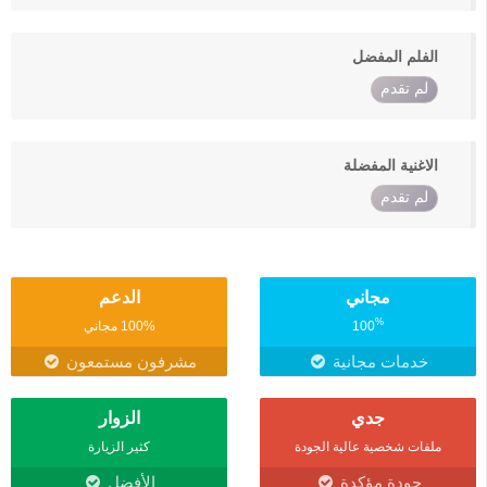
الفلم المفضل
لم تقدم
الاغنية المفضلة
لم تقدم
مجاني
الدعم
%
100
100% مجاني
خدمات مجانية
مشرفون مستمعون
جدي
الزوار
ملفات شخصية عالية الجودة
كثير الزيارة
جودة مؤكدة
الأفضل