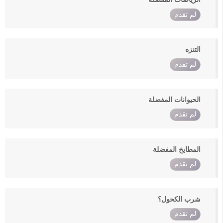
لم تقدم
التنزه
لم تقدم
الحيوانات المفضلة
لم تقدم
المطابخ المفضلة
لم تقدم
شرب الكحول؟
لم تقدم