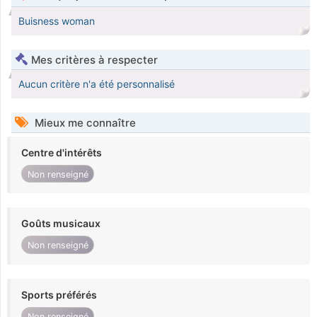
Buisness woman
Mes critères à respecter
Aucun critère n'a été personnalisé
Mieux me connaître
Centre d'intérêts
Non renseigné
Goûts musicaux
Non renseigné
Sports préférés
Non renseigné