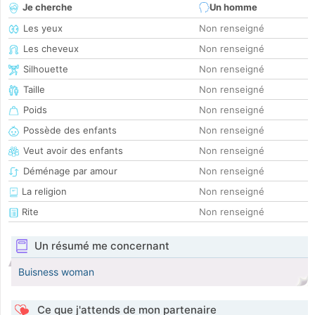
Je cherche
Un homme
Les yeux
Non renseigné
Les cheveux
Non renseigné
Silhouette
Non renseigné
Taille
Non renseigné
Poids
Non renseigné
Possède des enfants
Non renseigné
Veut avoir des enfants
Non renseigné
Déménage par amour
Non renseigné
La religion
Non renseigné
Rite
Non renseigné
Un résumé me concernant
Buisness woman
Ce que j'attends de mon partenaire