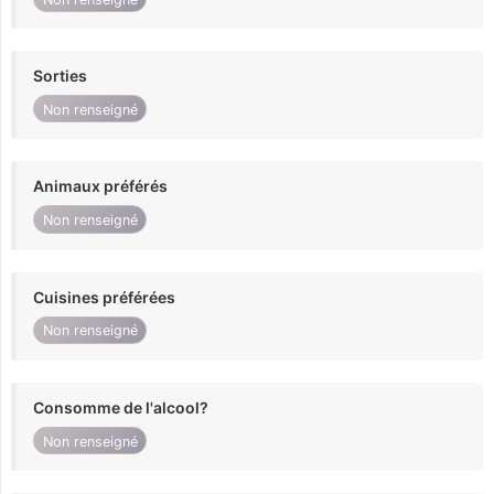
Sorties
Non renseigné
Animaux préférés
Non renseigné
Cuisines préférées
Non renseigné
Consomme de l'alcool?
Non renseigné