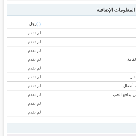
لمعلومات الإضافية
رجل
لم تقدم
لم تقدم
لم تقدم
لقامة
لم تقدم
لم تقدم
فال
لم تقدم
ب أطفال
لم تقدم
 بدافع الحب
لم تقدم
لم تقدم
لم تقدم