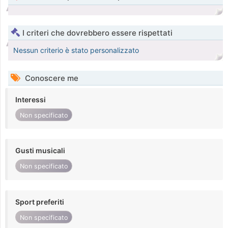
I criteri che dovrebbero essere rispettati
Nessun criterio è stato personalizzato
Conoscere me
Interessi
Non specificato
Gusti musicali
Non specificato
Sport preferiti
Non specificato