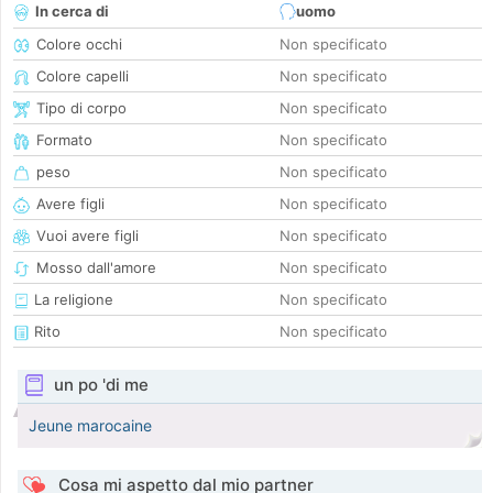
In cerca di
uomo
Colore occhi
Non specificato
Colore capelli
Non specificato
Tipo di corpo
Non specificato
Formato
Non specificato
peso
Non specificato
Avere figli
Non specificato
Vuoi avere figli
Non specificato
Mosso dall'amore
Non specificato
La religione
Non specificato
Rito
Non specificato
un po 'di me
Jeune marocaine
Cosa mi aspetto dal mio partner