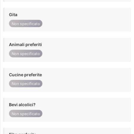
Gita
Non specificato
Animali preferiti
Non specificato
Cucine preferite
Non specificato
Bevi alcolici?
Non specificato