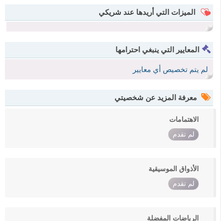
الميزات التي أريدها عند شريكي
المعايير التي ينبغي احترامها
لم يتم تخصيص أي معايير
معرفة المزيد عن شخصيتي
الاهتمامات
لم تقدم
الأذواق الموسيقية
لم تقدم
الرياضات المفضلة