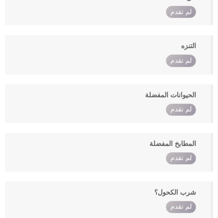
لم تقدم
التنزه
لم تقدم
الحيوانات المفضلة
لم تقدم
المطابخ المفضلة
لم تقدم
شرب الكحول؟
لم تقدم