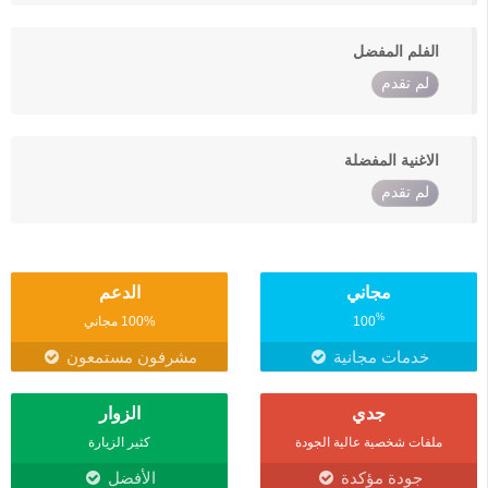
الفلم المفضل
لم تقدم
الاغنية المفضلة
لم تقدم
مجاني
الدعم
%
100
100% مجاني
خدمات مجانية
مشرفون مستمعون
جدي
الزوار
ملفات شخصية عالية الجودة
كثير الزيارة
جودة مؤكدة
الأفضل