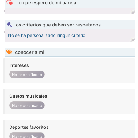
Lo que espero de mi pareja.
Los criterios que deben ser respetados
No se ha personalizado ningún criterio
conocer a mí
Intereses
No especificado
Gustos musicales
No especificado
Deportes favoritos
No especificado