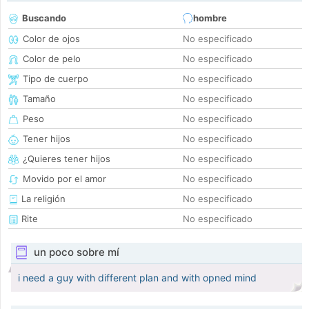
Buscando
hombre
Color de ojos
No especificado
Color de pelo
No especificado
Tipo de cuerpo
No especificado
Tamaño
No especificado
Peso
No especificado
Tener hijos
No especificado
¿Quieres tener hijos
No especificado
Movido por el amor
No especificado
La religión
No especificado
Rite
No especificado
un poco sobre mí
i need a guy with different plan and with opned mind