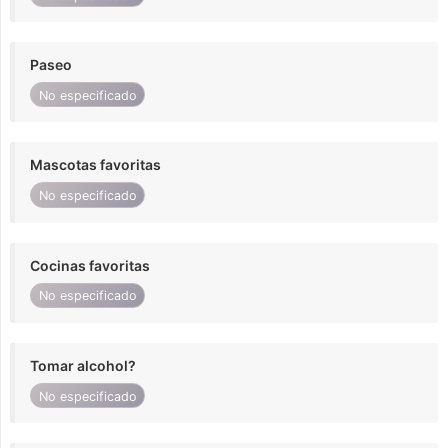
Paseo
No especificado
Mascotas favoritas
No especificado
Cocinas favoritas
No especificado
Tomar alcohol?
No especificado