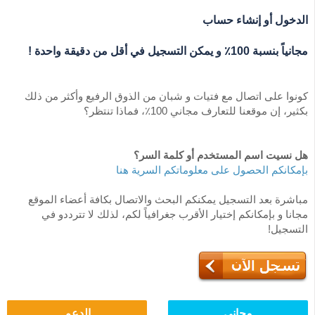
الدخول أو إنشاء حساب
مجانياً بنسبة 100٪ و يمكن التسجيل في أقل من دقيقة واحدة !
كونوا على اتصال مع فتيات و شبان من الذوق الرفيع وأكثر من ذلك
بكثير، إن موقعنا للتعارف مجاني 100٪، فماذا تنتظر؟
هل نسيت اسم المستخدم أو كلمة السر؟
بإمكانكم الحصول على معلوماتكم السرية هنا
مباشرة بعد التسجيل يمكنكم البحث والاتصال بكافة أعضاء الموقع
مجانا و بإمكانكم إختيار الأقرب جغرافياً لكم، لذلك لا تترددو في
التسجيل!
مجاني
الدعم