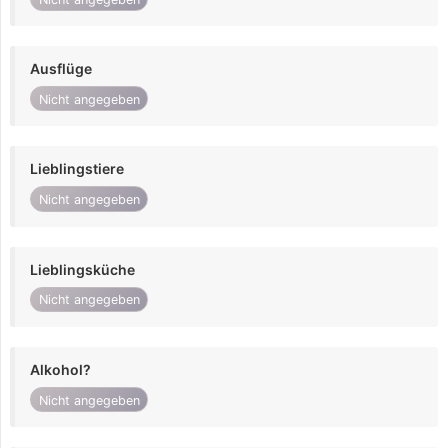
Ausflüge
Nicht angegeben
Lieblingstiere
Nicht angegeben
Lieblingsküche
Nicht angegeben
Alkohol?
Nicht angegeben