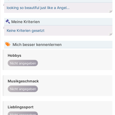
looking so beautiful just like a Angel...
Meine Kriterien
Keine Kriterien gesetzt
Mich besser kennenlernen
Hobbys
Nicht angegeben
Musikgeschmack
Nicht angegeben
Lieblingssport
Nicht angegeben